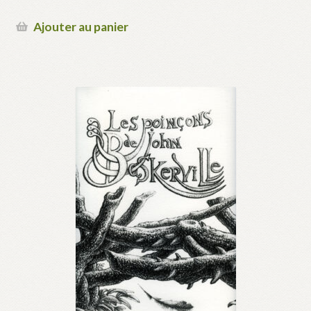
Ajouter au panier