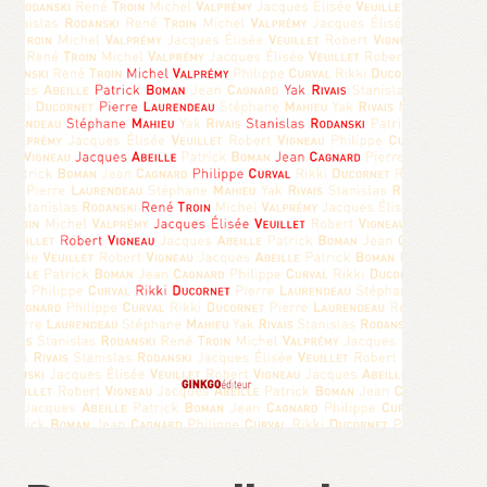
Validation de la commande