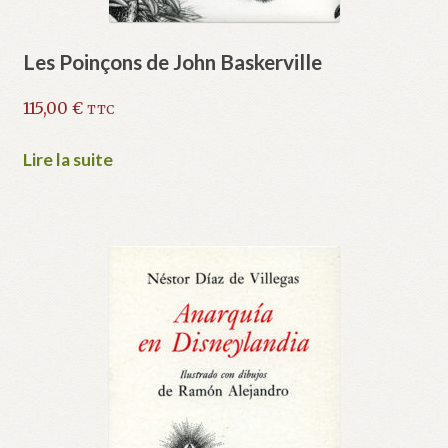
Les Poinçons de John Baskerville
115,00
€
TTC
Lire la suite