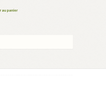
r au panier