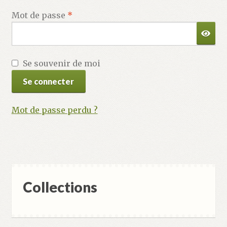
Validation de la commande
Obligatoire
Mot de passe
*
Se souvenir de moi
Se connecter
Mot de passe perdu ?
Collections