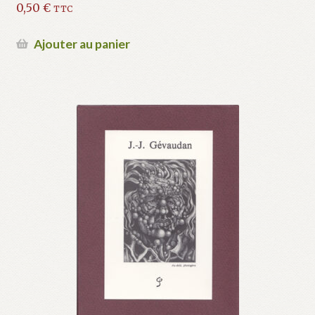
0,50
€
TTC
Ajouter au panier