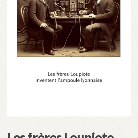
Validation de la commande
Les frères Loupiote