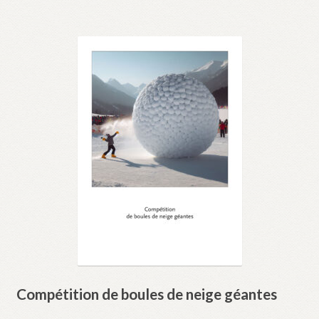
Compétition de boules de neige géantes