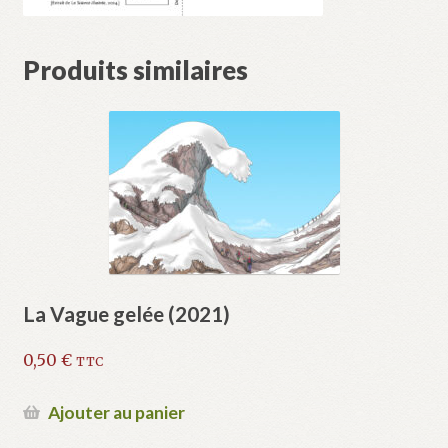
Produits similaires
La Vague gelée (2021)
0,50
€
TTC
Ajouter au panier