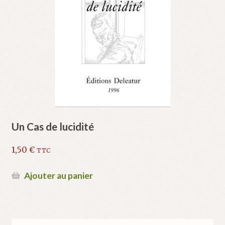
Un Cas de lucidité
1,50
€
TTC
Ajouter au panier