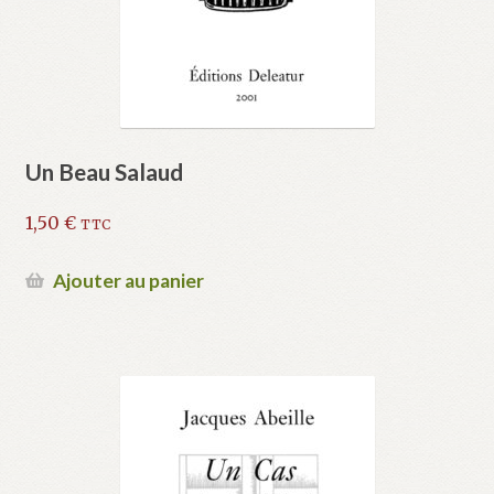
Un Beau Salaud
1,50
€
TTC
Ajouter au panier