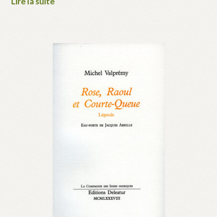
Lire la suite