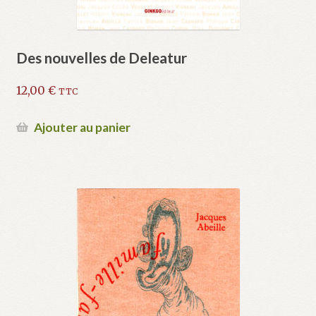
Des nouvelles de Deleatur
12,00
€
TTC
Ajouter au panier