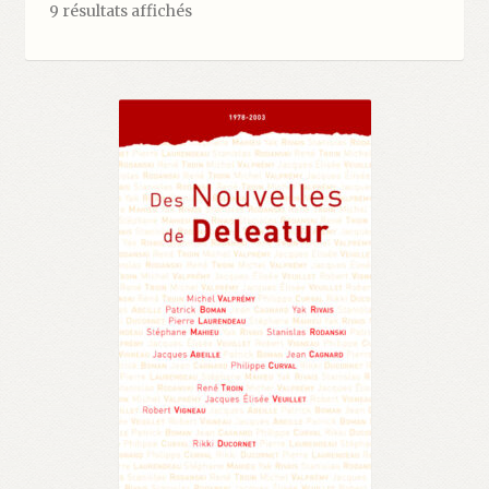
9 résultats affichés