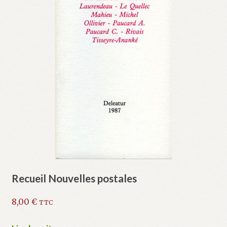
Recueil Nouvelles postales
8,00
€
TTC