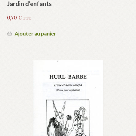
Jardin d’enfants
0,70
€
TTC
Ajouter au panier