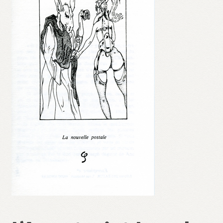
Validation de la commande