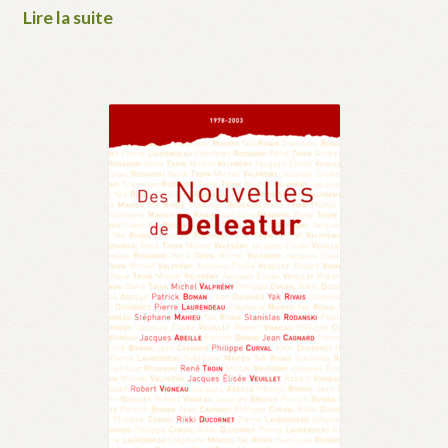
Lire la suite