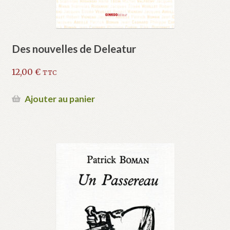
Des nouvelles de Deleatur
12,00
€
TTC
Ajouter au panier