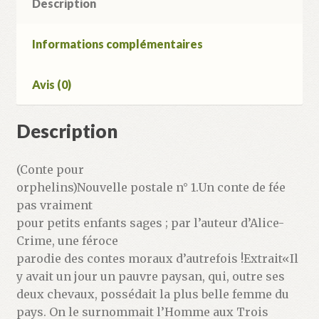
Description
Informations complémentaires
Avis (0)
Description
(Conte pour
orphelins)Nouvelle postale n° 1.Un conte de fée
pas vraiment
pour petits enfants sages ; par l’auteur d’Alice-
Crime, une féroce
parodie des contes moraux d’autrefois !Extrait«Il
y avait un jour un pauvre paysan, qui, outre ses
deux chevaux, possédait la plus belle femme du
pays. On le surnommait l’Homme aux Trois