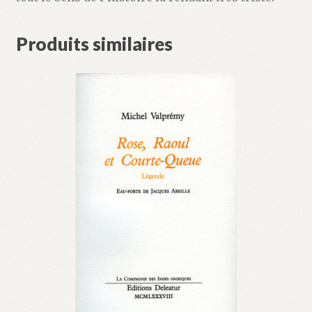
Produits similaires