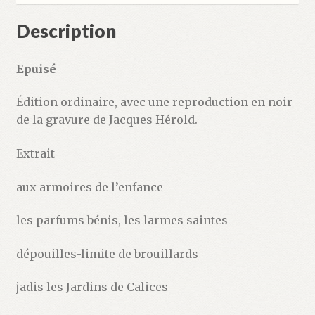
Description
Epuisé
Édition ordinaire, avec une reproduction en noir
de la gravure de Jacques Hérold.
Extrait
aux armoires de l’enfance
les parfums bénis, les larmes saintes
dépouilles-limite de brouillards
jadis les Jardins de Calices