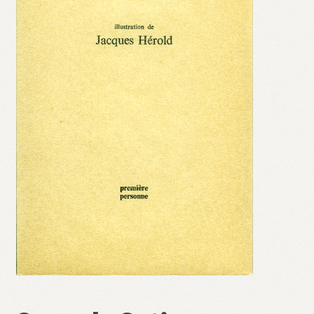
Validation de la commande