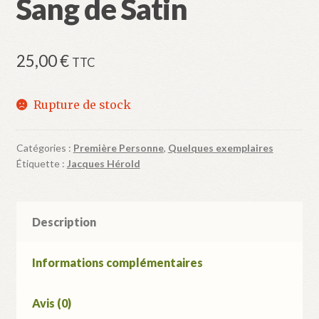
Sang de Satin
25,00
€
TTC
Rupture de stock
Catégories :
Première Personne
,
Quelques exemplaires
Étiquette :
Jacques Hérold
Description
Informations complémentaires
Avis (0)