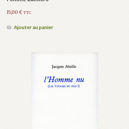
15,00
€
TTC
Ajouter au panier