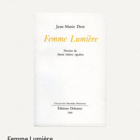
Femme Lumière