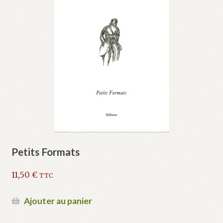
Petits Formats
11,50
€
TTC
Ajouter au panier