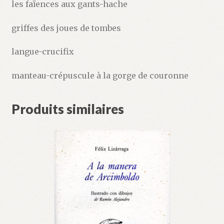
les faïences aux gants-hache
griffes des joues de tombes
langue-crucifix
manteau-crépuscule à la gorge de couronne
Produits similaires