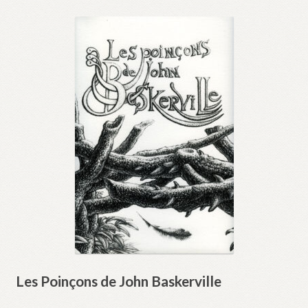
Les Poinçons de John Baskerville