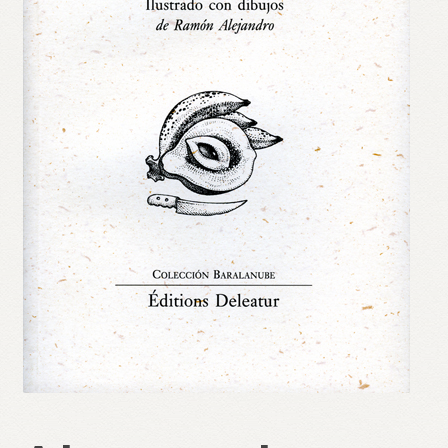
Validation de la commande