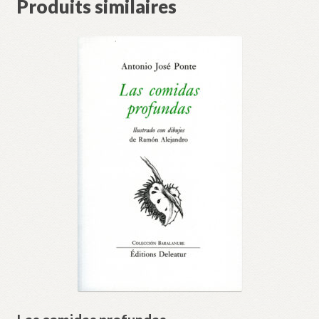
Produits similaires