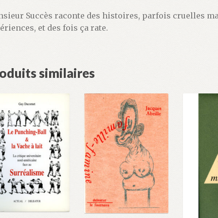
sieur Succès raconte des histoires, parfois cruelles mais
ériences, et des fois ça rate.
oduits similaires