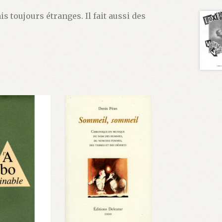
 toujours étranges. Il fait aussi des