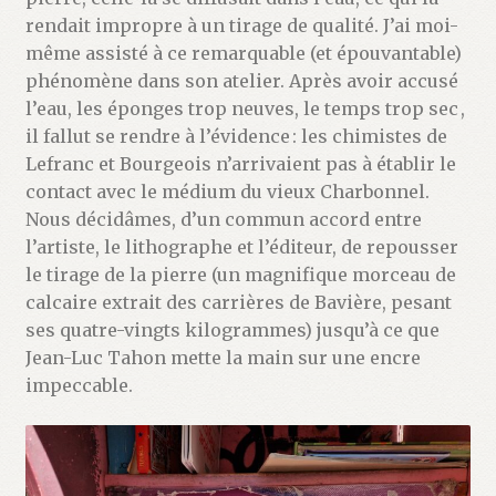
rendait impropre à un tirage de qualité. J’ai moi-
même assisté à ce remarquable (et épouvantable)
phénomène dans son atelier. Après avoir accusé
l’eau, les éponges trop neuves, le temps trop sec ,
il fallut se rendre à l’évidence : les chimistes de
Lefranc et Bourgeois n’arrivaient pas à établir le
contact avec le médium du vieux Charbonnel.
Nous décidâmes, d’un commun accord entre
l’artiste, le lithographe et l’éditeur, de repousser
le tirage de la pierre (un magnifique morceau de
calcaire extrait des carrières de Bavière, pesant
ses quatre-vingts kilogrammes) jusqu’à ce que
Jean-Luc Tahon mette la main sur une encre
impeccable.