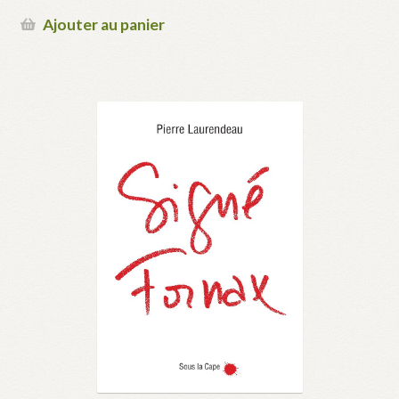
Ajouter au panier