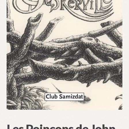
Validation de la commande
Les Poinçons de John