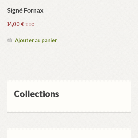
Signé Fornax
14,00
€
TTC
Ajouter au panier
Collections