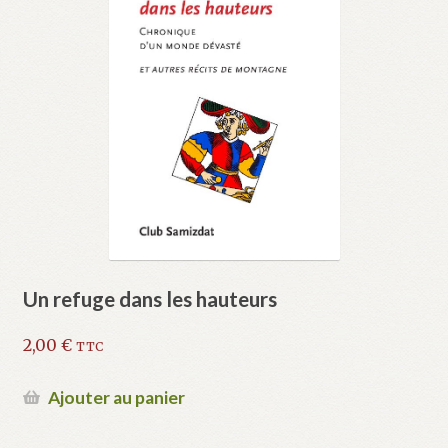
Un refuge dans les hauteurs
2,00
€
TTC
Ajouter au panier