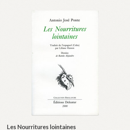
Les Nourritures lointaines