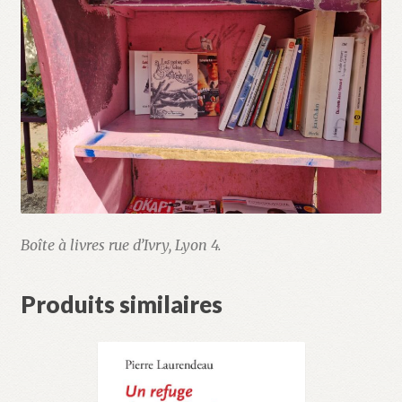
Boîte à livres rue d’Ivry, Lyon 4.
Produits similaires