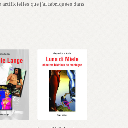
rtificielles que j’ai fabriquées dans