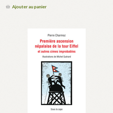
Ajouter au panier