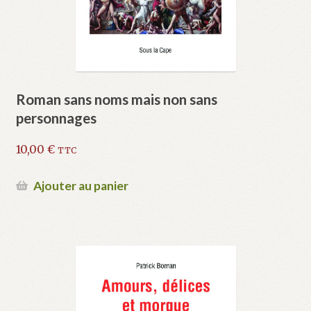
Roman sans noms mais non sans
personnages
10,00
€
TTC
Ajouter au panier