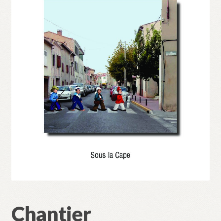
Validation de la commande
Chantier