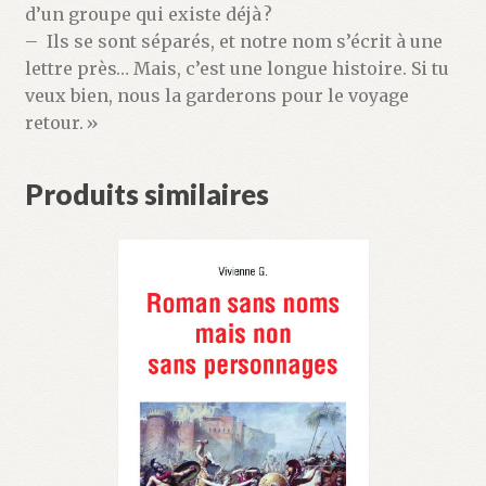
d’un groupe qui existe déjà ?
– Ils se sont séparés, et notre nom s’écrit à une
lettre près… Mais, c’est une longue histoire. Si tu
veux bien, nous la garderons pour le voyage
retour. »
Produits similaires