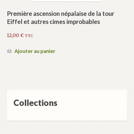
Première ascension népalaise de la tour
Eiffel et autres cimes improbables
12,00
€
TTC
Ajouter au panier
Collections