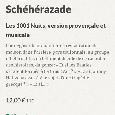
Schéhérazade
Les 1001 Nuits, version provençale et
musicale
Pour égayer leur chantier de restauration de
maison dans l’arrière-pays toulonnais, un groupe
d’hétéroclites du bâtiment décide de se raconter
des histoires, du genre : « Et si les Beatles
s’étaient formés à La Crau (Var) ? » « Et si Johnny
Hallyday avait été le sujet d’une tragédie
grecque ? » « Et si… »
12,00
€
TTC