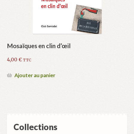
Mosaïques en clin d’œil
4,00
€
TTC
Ajouter au panier
Collections