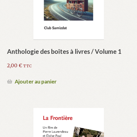
Anthologie des boîtes à livres / Volume 1
2,00
€
TTC
Ajouter au panier