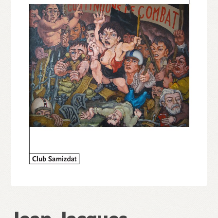
Validation de la commande