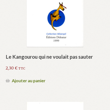
Le Kangourou qui ne voulait pas sauter
2,30
€
TTC
Ajouter au panier