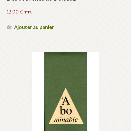
12,00
€
TTC
Ajouter au panier