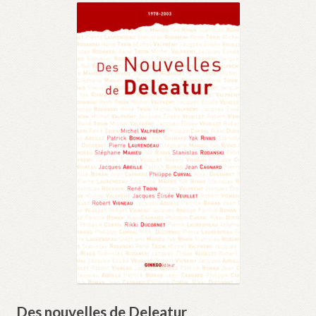
Des nouvelles de Deleatur