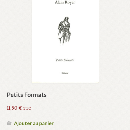
Petits Formats
11,50
€
TTC
Ajouter au panier