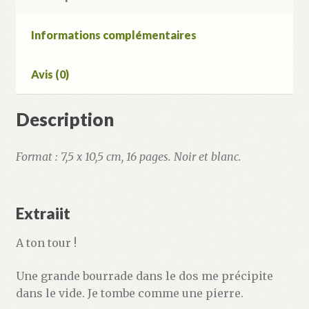
Informations complémentaires
Avis (0)
Description
Format : 7,5 x 10,5 cm, 16 pages. Noir et blanc.
Extraiit
A ton tour !
Une grande bourrade dans le dos me précipite
dans le vide. Je tombe comme une pierre.