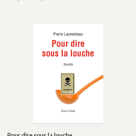
Pour dire sous la louche