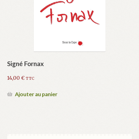
Signé Fornax
14,00
€
TTC
Ajouter au panier