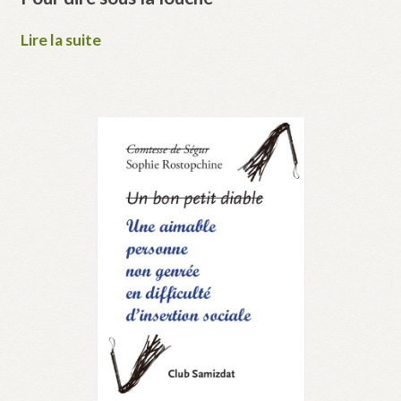
Lire la suite