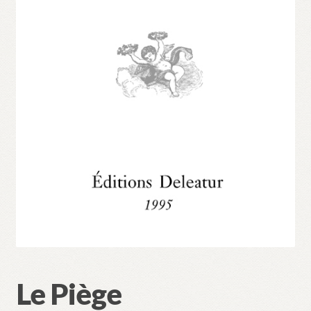
Validation de la commande
Le Piège