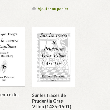
Ajouter au panier
ventre des
Sur les traces de
s
Prudentia Gras-
Villon (1435-1501)