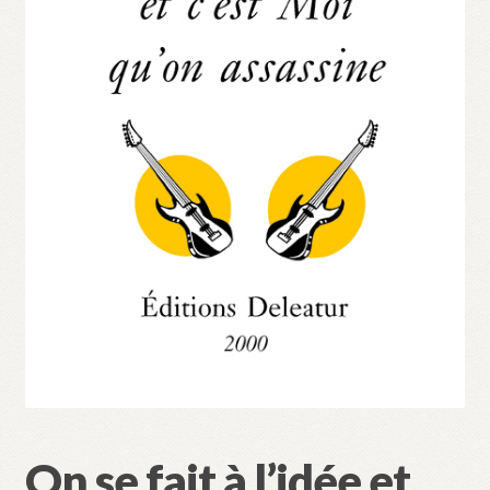
Validation de la commande
On se fait à l’idée et