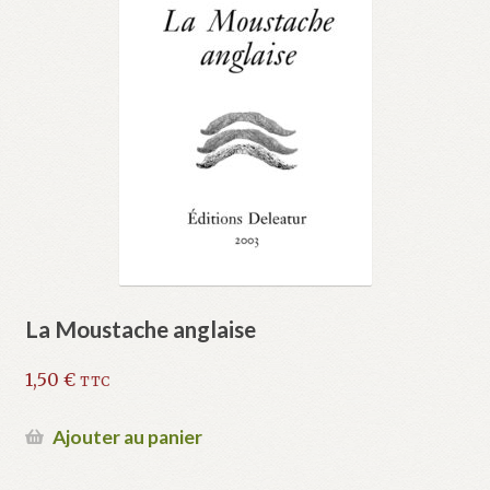
La Moustache anglaise
1,50
€
TTC
Ajouter au panier