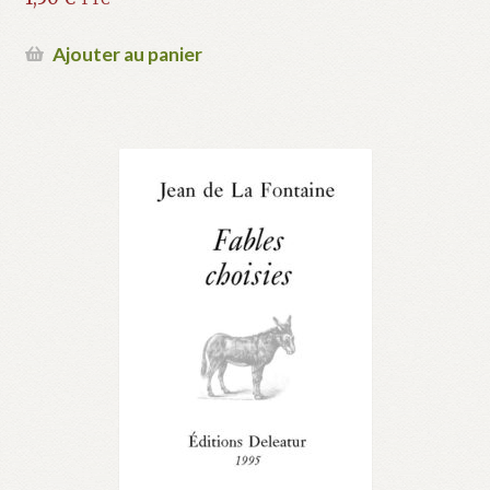
Ajouter au panier