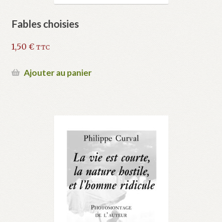
Fables choisies
1,50
€
TTC
Ajouter au panier