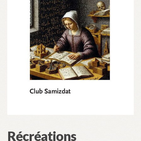
Validation de la commande
Récréations