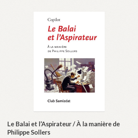
Le Balai et l’Aspirateur / À la manière de
Philippe Sollers