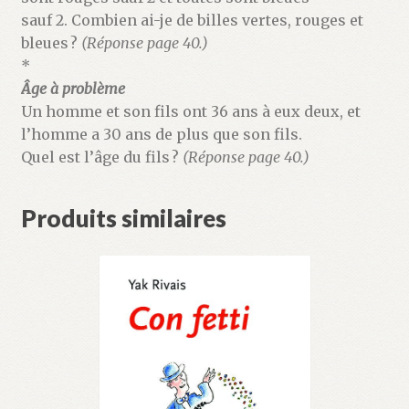
sauf 2. Combien ai-je de billes vertes, rouges et
bleues ?
(Réponse page 40.)
*
Âge à problème
Un homme et son fils ont 36 ans à eux deux, et
l’homme a 30 ans de plus que son fils.
Quel est l’âge du fils ?
(Réponse page 40.)
Produits similaires