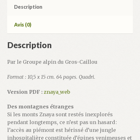
Description
Avis (0)
Description
Par le Groupe alpin du Gros-Caillou
Format : 10,5 x 15 cm. 64 pages. Quadri.
Version PDF :
znaya_web
Des montagnes étranges
Si les monts Znaya sont restés inexplorés
pendant longtemps, ce n’est pas un hasard :
l’accès au piémont est hérissé d’une jungle
inhospitalière constituée d’épines venimeuses et