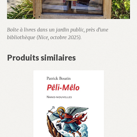
Boîte à livres dans un jardin public, près d’une
bibliothèque (Nice, octobre 2025).
Produits similaires