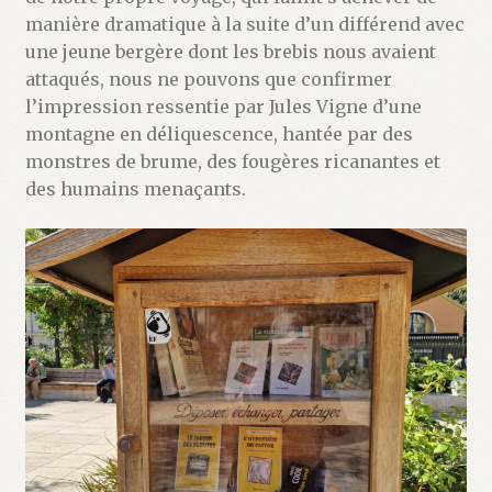
manière dramatique à la suite d’un différend avec
une jeune bergère dont les brebis nous avaient
attaqués, nous ne pouvons que confirmer
l’impression ressentie par Jules Vigne d’une
montagne en déliquescence, hantée par des
monstres de brume, des fougères ricanantes et
des humains menaçants.