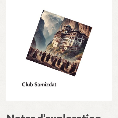
Validation de la commande