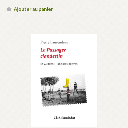
Ajouter au panier