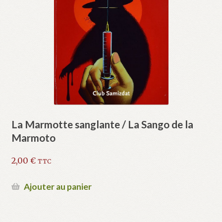
La Marmotte sanglante / La Sango de la
Marmoto
2,00
€
TTC
Ajouter au panier