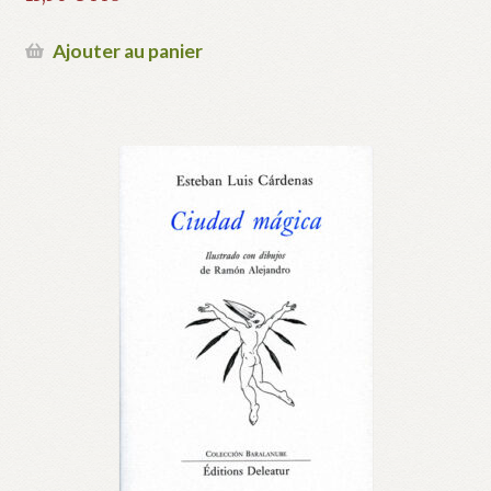
Ajouter au panier