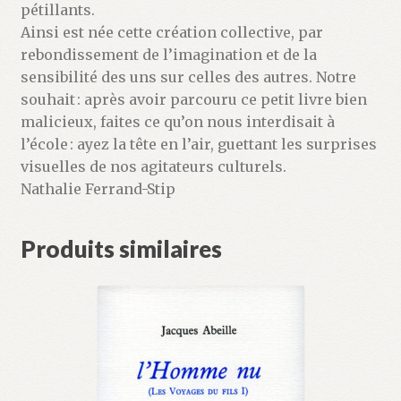
pétillants.
Ainsi est née cette création collective, par
rebondissement de l’imagination et de la
sensibilité des uns sur celles des autres. Notre
souhait : après avoir parcouru ce petit livre bien
malicieux, faites ce qu’on nous interdisait à
l’école : ayez la tête en l’air, guettant les surprises
visuelles de nos agitateurs culturels.
Nathalie Ferrand-Stip
Produits similaires