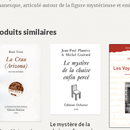
anesque, articulé autour de la figure mystérieuse et e
oduits similaires
Le mystère de la