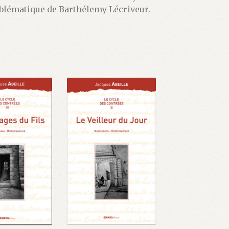
mblématique de Barthélemy Lécriveur.