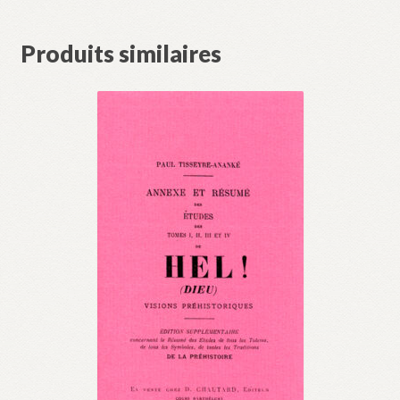
Produits similaires