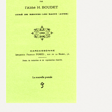
Validation de la commande