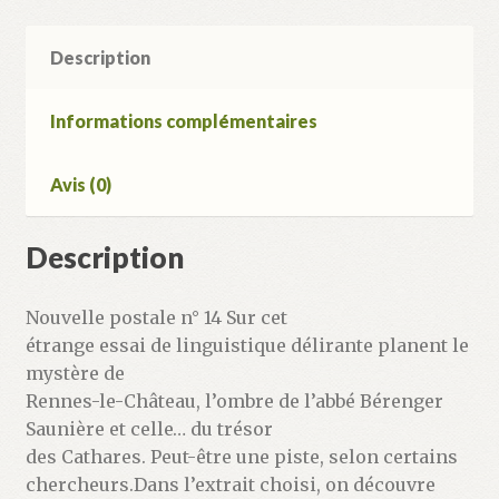
Description
Informations complémentaires
Avis (0)
Description
Nouvelle postale n° 14 Sur cet
étrange essai de linguistique délirante planent le
mystère de
Rennes-le-Château, l’ombre de l’abbé Bérenger
Saunière et celle… du trésor
des Cathares. Peut-être une piste, selon certains
chercheurs.Dans l’extrait choisi, on découvre