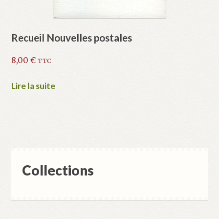
Recueil Nouvelles postales
8,00
€
TTC
Lire la suite
Collections