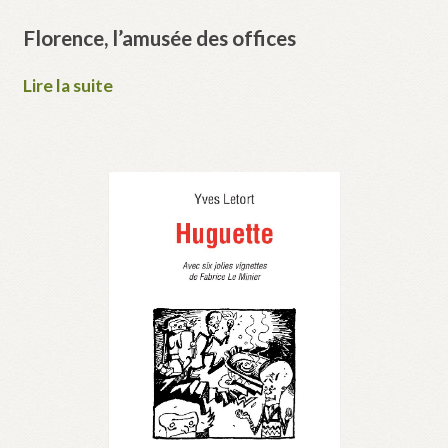
Florence, l’amusée des offices
Lire la suite