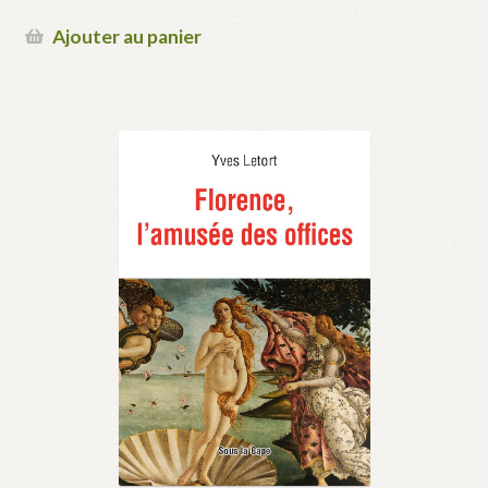
Ajouter au panier