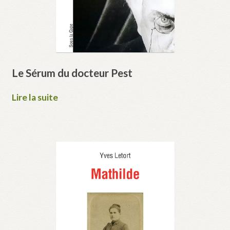
Le Sérum du docteur Pest
Lire la suite