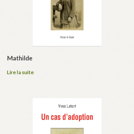
Mathilde
Lire la suite