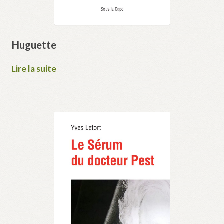
Huguette
Lire la suite